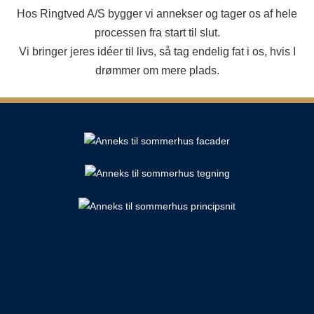
Hos Ringtved A/S bygger vi annekser og tager os af hele
processen fra start til slut.
Vi bringer jeres idéer til livs, så tag endelig fat i os, hvis I
drømmer om mere plads.