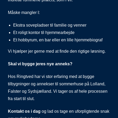
Måske mangler I:
Ekstra sovepladser til familie og venner
Et roligt kontor til hjemmearbejde
Et hobbyrum, en bar eller en lille hjemmebiograf
Vi hjælper jer gerne med at finde den rigtige løsning.
Skal vi bygge jeres nye anneks?
Hos Ringtved har vi stor erfaring med at bygge
tilbygninger
og annekser til sommerhuse på Lolland,
Falster og Sydsjælland. Vi tager os af hele processen
fra start til slut.
Kontakt os i dag
og lad os tage en uforpligtende snak