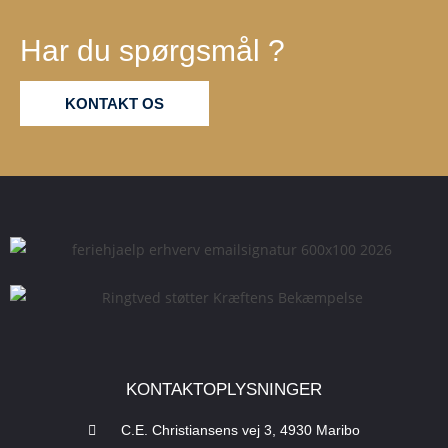
Har du spørgsmål ?
KONTAKT OS
​KONTAKTOPLYSNINGER
C.E. Christiansens vej 3, 4930 Maribo