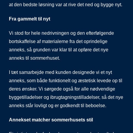
at den bedste løsning var at rive det ned og bygge nyt.
Fra gammelt til nyt
Vi stod for hele nedrivningen og den efterfølgende
bortskaffelse af materialerne fra det oprindelige
anneks, så grunden var klar til at opføre det nye
anneks til sommerhuset.
I tæt samarbejde med kunden designede vi et nyt
anneks, som både funktionelt og æstetisk levede op til
deres ønsker. Vi sørgede også for alle nødvendige
byggetilladelser og ibrugtagningstilladelser, så det nye
anneks står lovligt og er godkendt til beboelse.
Annekset matcher sommerhusets stil