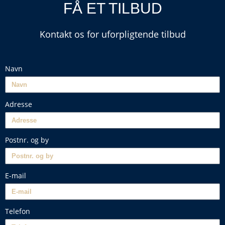
FÅ ET TILBUD
Kontakt os for uforpligtende tilbud
Navn
Adresse
Postnr. og by
E-mail
Telefon