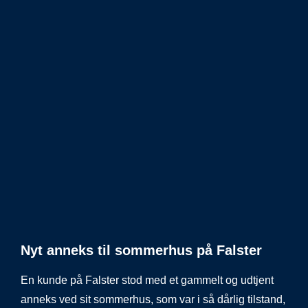
Nyt anneks til sommerhus på Falster
En kunde på Falster stod med et gammelt og udtjent
anneks ved sit sommerhus, som var i så dårlig tilstand,